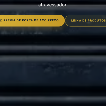
atravessador.
PRÉVIA DE PORTA DE AÇO PREÇO
LINHA DE PRODUTO