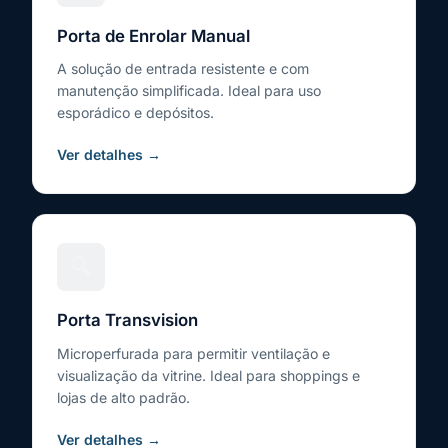
Porta de Enrolar Manual
A solução de entrada resistente e com
manutenção simplificada. Ideal para uso
esporádico e depósitos.
Ver detalhes →
🔍
Porta Transvision
Microperfurada para permitir ventilação e
visualização da vitrine. Ideal para shoppings e
lojas de alto padrão.
Ver detalhes →