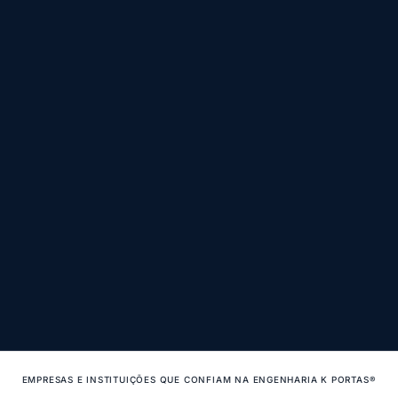
EMPRESAS E INSTITUIÇÕES QUE CONFIAM NA ENGENHARIA K PORTAS®