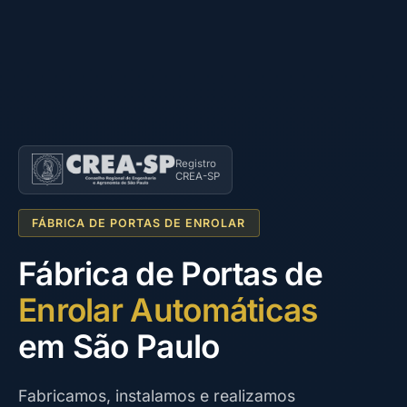
Registro
CREA-SP
FÁBRICA DE PORTAS DE ENROLAR
Fábrica de Portas de
Enrolar Automáticas
em São Paulo
Fabricamos, instalamos e realizamos