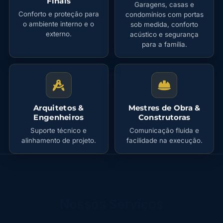
Finais
Garagens, casas e
Conforto e proteção para
condomínios com portas
o ambiente interno e o
sob medida, conforto
externo.
acústico e segurança
para a família.
Arquitetos &
Mestres de Obra &
Engenheiros
Construtoras
Suporte técnico e
Comunicação fluida e
alinhamento de projeto.
facilidade na execução.
Nossos Serviços