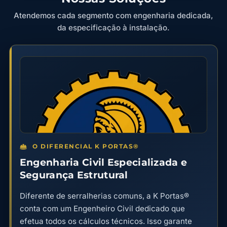
Atendemos cada segmento com engenharia dedicada,
da especificação à instalação.
O DIFERENCIAL K PORTAS®
Engenharia Civil Especializada e
Segurança Estrutural
Diferente de serralherias comuns, a K Portas®
conta com um Engenheiro Civil dedicado que
efetua todos os cálculos técnicos. Isso garante