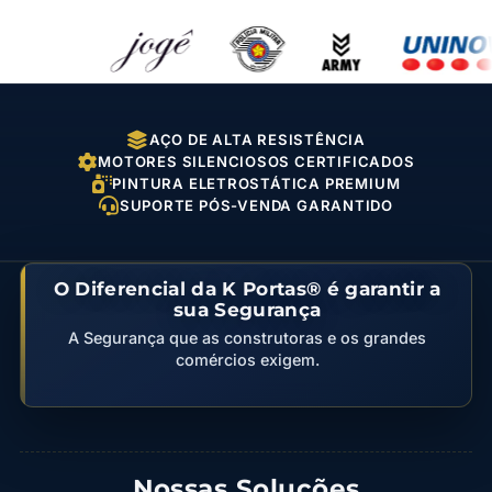
AÇO DE ALTA RESISTÊNCIA
MOTORES SILENCIOSOS CERTIFICADOS
PINTURA ELETROSTÁTICA PREMIUM
SUPORTE PÓS-VENDA GARANTIDO
O Diferencial da K Portas® é garantir a
sua Segurança
A Segurança que as construtoras e os grandes
comércios exigem.
Nossas Soluções