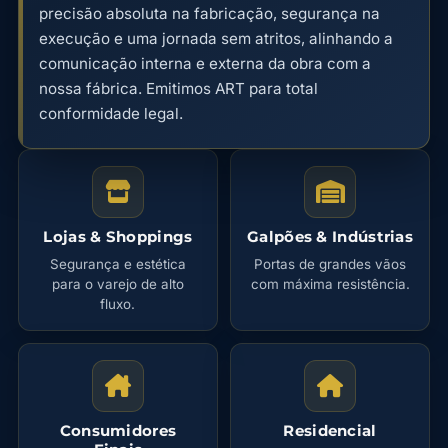
precisão absoluta na fabricação, segurança na
execução e uma jornada sem atritos, alinhando a
comunicação interna e externa da obra com a
nossa fábrica. Emitimos ART para total
conformidade legal.
Lojas & Shoppings
Galpões & Indústrias
Segurança e estética
Portas de grandes vãos
para o varejo de alto
com máxima resistência.
fluxo.
Consumidores
Residencial