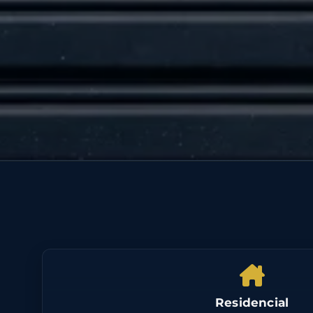
Residencial