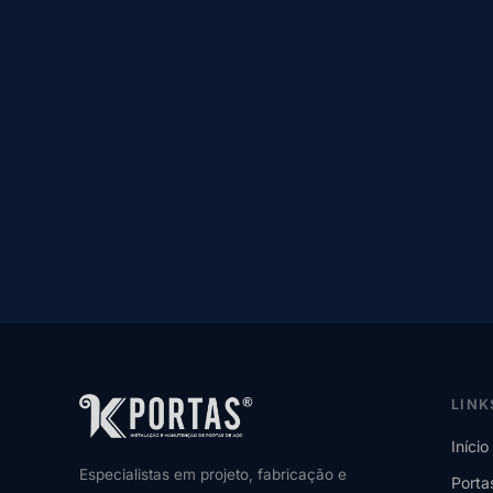
LINK
Início
Especialistas em projeto, fabricação e
Porta