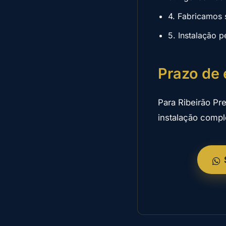
4. Fabricamos 
5. Instalação p
Prazo de 
Para Ribeirão Pre
instalação compl