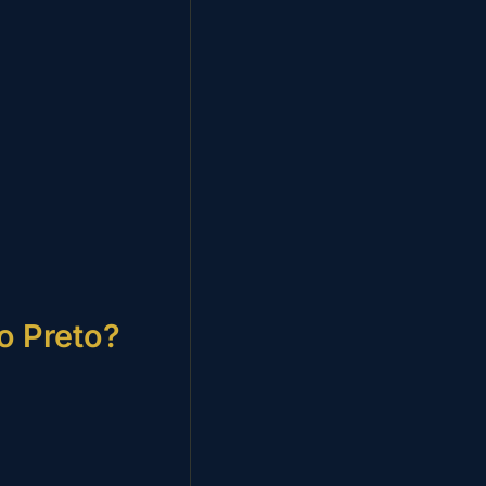
o Preto?