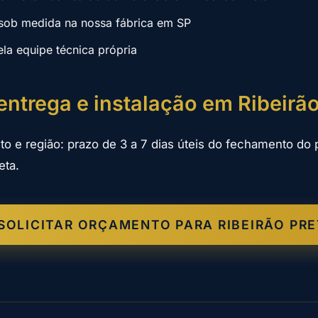
sob medida na nossa fábrica em SP
ela equipe técnica própria
entrega e instalação em Ribeirão
to e região: prazo de 3 a 7 dias úteis do fechamento do 
eta.
SOLICITAR ORÇAMENTO PARA RIBEIRÃO PR