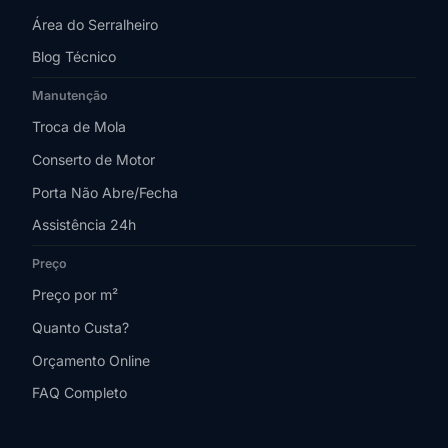
Área do Serralheiro
Blog Técnico
Manutenção
Troca de Mola
Conserto de Motor
Porta Não Abre/Fecha
Assistência 24h
Preço
Preço por m²
Quanto Custa?
Orçamento Online
FAQ Completo