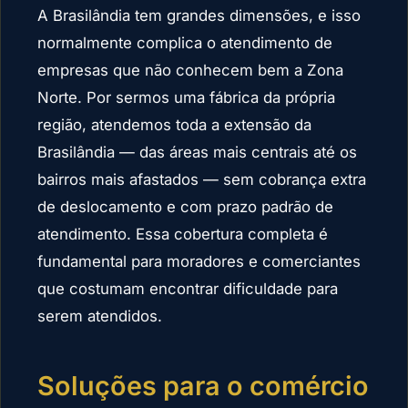
A Brasilândia tem grandes dimensões, e isso
normalmente complica o atendimento de
empresas que não conhecem bem a Zona
Norte. Por sermos uma fábrica da própria
região, atendemos toda a extensão da
Brasilândia — das áreas mais centrais até os
bairros mais afastados — sem cobrança extra
de deslocamento e com prazo padrão de
atendimento. Essa cobertura completa é
fundamental para moradores e comerciantes
que costumam encontrar dificuldade para
serem atendidos.
Soluções para o comércio