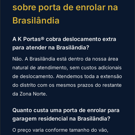
sobre porta de enrolar na
Brasilândia
A K Portas® cobra deslocamento extra
para atender na Brasilândia?
Não. A Brasilândia está dentro da nossa área
natural de atendimento, sem custos adicionais
de deslocamento. Atendemos toda a extensão
do distrito com os mesmos prazos do restante
da Zona Norte.
Quanto custa uma porta de enrolar para
garagem residencial na Brasilândia?
O preço varia conforme tamanho do vão,