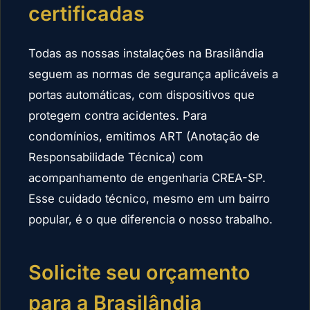
certificadas
Todas as nossas instalações na Brasilândia
seguem as normas de segurança aplicáveis a
portas automáticas, com dispositivos que
protegem contra acidentes. Para
condomínios, emitimos ART (Anotação de
Responsabilidade Técnica) com
acompanhamento de engenharia CREA-SP.
Esse cuidado técnico, mesmo em um bairro
popular, é o que diferencia o nosso trabalho.
Solicite seu orçamento
para a Brasilândia