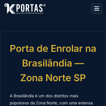
Porta de Enrolar na
Brasilândia —
Zona Norte SP
A Brasilândia é um dos distritos mais
populosos da Zona Norte, com uma extensa