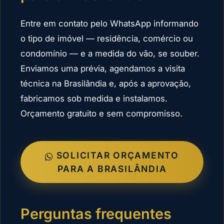
Entre em contato pelo WhatsApp informando
o tipo de imóvel — residência, comércio ou
condomínio — e a medida do vão, se souber.
Enviamos uma prévia, agendamos a visita
técnica na Brasilândia e, após a aprovação,
fabricamos sob medida e instalamos.
Orçamento gratuito e sem compromisso.
SOLICITAR ORÇAMENTO
PARA A BRASILÂNDIA
Perguntas frequentes