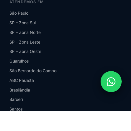
ATENDEMOS EM
São Paulo
SP – Zona Sul
SP – Zona Norte
SP – Zona Leste
SP – Zona Oeste
Guarulhos
São Bernardo do Campo
ABC Paulista
Brasilândia
Barueri
Santos
Campinas
Jundiaí