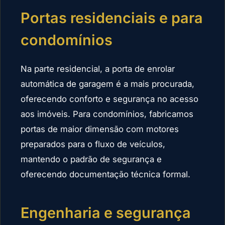
Portas residenciais e para
condomínios
Na parte residencial, a porta de enrolar
automática de garagem é a mais procurada,
oferecendo conforto e segurança no acesso
aos imóveis. Para condomínios, fabricamos
portas de maior dimensão com motores
preparados para o fluxo de veículos,
mantendo o padrão de segurança e
oferecendo documentação técnica formal.
Engenharia e segurança