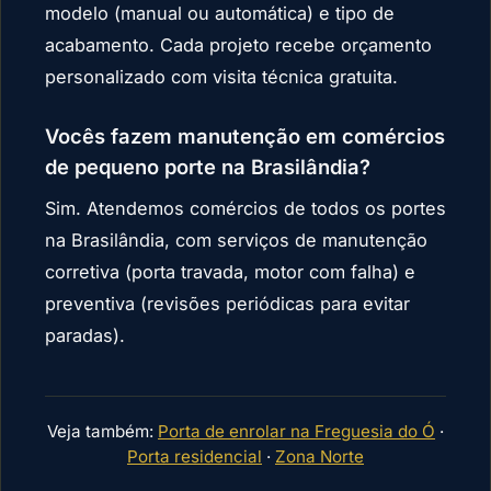
modelo (manual ou automática) e tipo de
acabamento. Cada projeto recebe orçamento
personalizado com visita técnica gratuita.
Vocês fazem manutenção em comércios
de pequeno porte na Brasilândia?
Sim. Atendemos comércios de todos os portes
na Brasilândia, com serviços de manutenção
corretiva (porta travada, motor com falha) e
preventiva (revisões periódicas para evitar
paradas).
Veja também:
Porta de enrolar na Freguesia do Ó
·
Porta residencial
·
Zona Norte