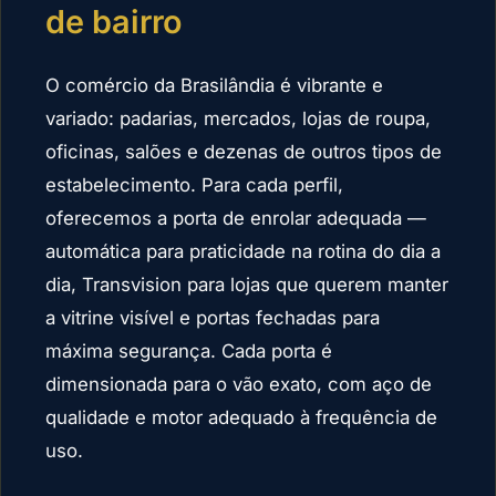
de bairro
O comércio da Brasilândia é vibrante e
variado: padarias, mercados, lojas de roupa,
oficinas, salões e dezenas de outros tipos de
estabelecimento. Para cada perfil,
oferecemos a porta de enrolar adequada —
automática para praticidade na rotina do dia a
dia, Transvision para lojas que querem manter
a vitrine visível e portas fechadas para
máxima segurança. Cada porta é
dimensionada para o vão exato, com aço de
qualidade e motor adequado à frequência de
uso.