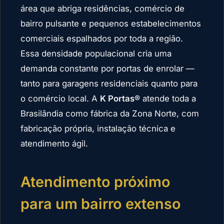
área que abriga residências, comércio de
bairro pulsante e pequenos estabelecimentos
comerciais espalhados por toda a região.
Essa densidade populacional cria uma
demanda constante por portas de enrolar —
tanto para garagens residenciais quanto para
o comércio local. A
K Portas®
atende toda a
Brasilândia como fábrica da Zona Norte, com
fabricação própria, instalação técnica e
atendimento ágil.
Atendimento próximo
para um bairro extenso