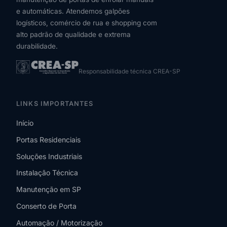
e automáticas. Atendemos galpões
logísticos, comércio de rua e shopping com
alto padrão de qualidade e extrema
durabilidade.
Responsabilidade técnica CREA-SP
LINKS IMPORTANTES
Início
Portas Residenciais
Soluções Industriais
Instalação Técnica
Manutenção em SP
Conserto de Porta
Automação / Motorização