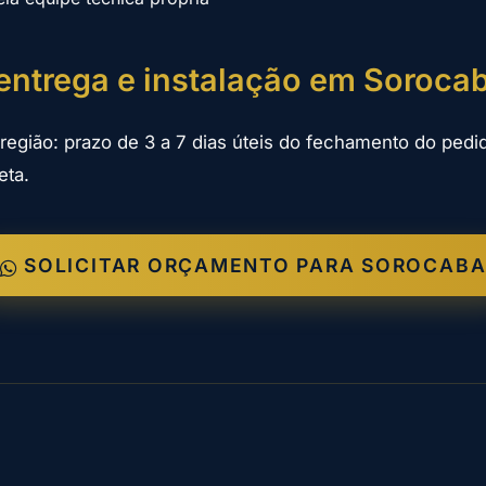
entrega e instalação em Soroca
região: prazo de 3 a 7 dias úteis do fechamento do pedid
eta.
SOLICITAR ORÇAMENTO PARA SOROCAB