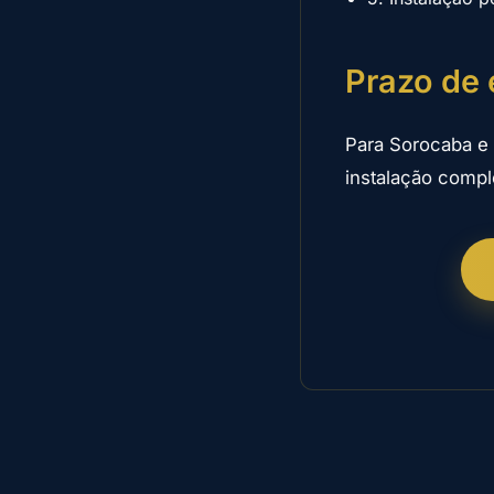
Prazo de 
Para Sorocaba e 
instalação compl