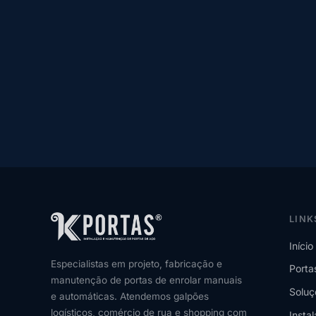
LINK
Início
Especialistas em projeto, fabricação e
Porta
manutenção de portas de enrolar manuais
Soluç
e automáticas. Atendemos galpões
logísticos, comércio de rua e shopping com
Insta