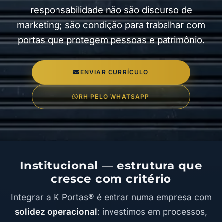
responsabilidade não são discurso de
marketing; são condição para trabalhar com
portas que protegem pessoas e patrimônio.
ENVIAR CURRÍCULO
RH PELO WHATSAPP
Institucional — estrutura que
cresce com critério
Integrar a K Portas® é entrar numa empresa com
solidez operacional
: investimos em processos,