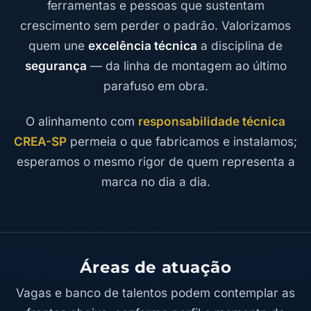
ferramentas e pessoas que sustentam
crescimento sem perder o padrão. Valorizamos
quem une
excelência técnica
a disciplina de
segurança
— da linha de montagem ao último
parafuso em obra.
O alinhamento com
responsabilidade técnica
CREA-SP
permeia o que fabricamos e instalamos;
esperamos o mesmo rigor de quem representa a
marca no dia a dia.
Áreas de atuação
Vagas e banco de talentos podem contemplar as