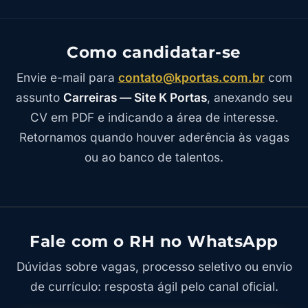
Como candidatar-se
Envie e-mail para
contato@kportas.com.br
com
assunto
Carreiras — Site K Portas
, anexando seu
CV em PDF e indicando a área de interesse.
Retornamos quando houver aderência às vagas
ou ao banco de talentos.
Fale com o RH no WhatsApp
Dúvidas sobre vagas, processo seletivo ou envio
de currículo: resposta ágil pelo canal oficial.