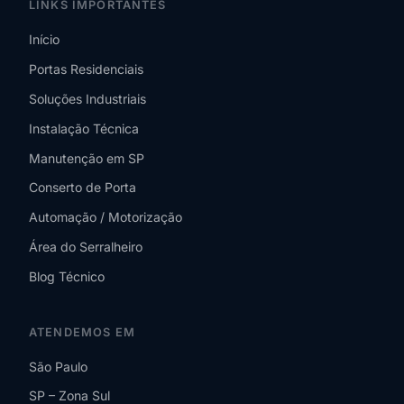
LINKS IMPORTANTES
Início
Portas Residenciais
Soluções Industriais
Instalação Técnica
Manutenção em SP
Conserto de Porta
Automação / Motorização
Área do Serralheiro
Blog Técnico
ATENDEMOS EM
São Paulo
SP – Zona Sul