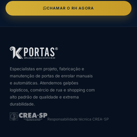
CHAMAR O RH AGORA
Especialistas em projeto, fabricação e
manutenção de portas de enrolar manuais
e automáticas. Atendemos galpões
logísticos, comércio de rua e shopping com
alto padrão de qualidade e extrema
durabilidade.
Responsabilidade técnica CREA-SP