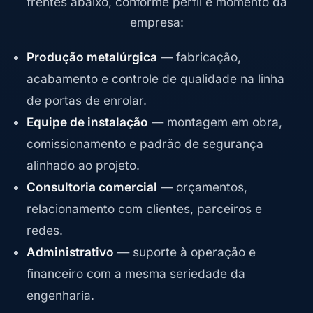
frentes abaixo, conforme perfil e momento da
empresa:
Produção metalúrgica
— fabricação,
acabamento e controle de qualidade na linha
de portas de enrolar.
Equipe de instalação
— montagem em obra,
comissionamento e padrão de segurança
alinhado ao projeto.
Consultoria comercial
— orçamentos,
relacionamento com clientes, parceiros e
redes.
Administrativo
— suporte à operação e
financeiro com a mesma seriedade da
engenharia.