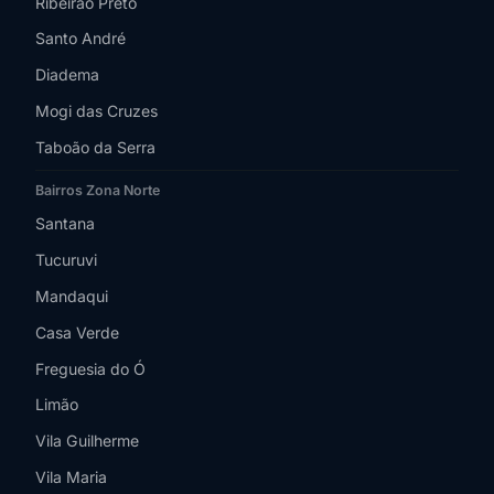
Ribeirão Preto
Santo André
Diadema
Mogi das Cruzes
Taboão da Serra
Bairros Zona Norte
Santana
Tucuruvi
Mandaqui
Casa Verde
Freguesia do Ó
Limão
Vila Guilherme
Vila Maria