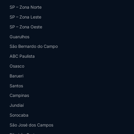
SP – Zona Norte
SP – Zona Leste
SP – Zona Oeste
Guarulhos
São Bernardo do Campo
ABC Paulista
Osasco
Barueri
Santos
Campinas
Jundiaí
Sorocaba
São José dos Campos