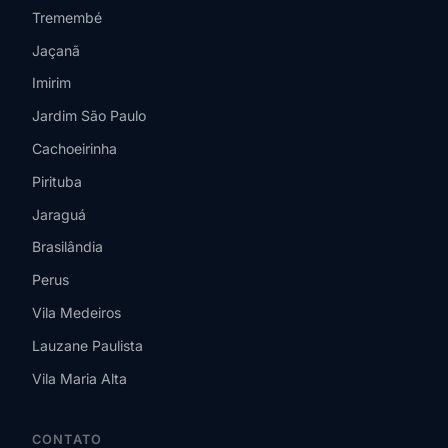
Tremembé
Jaçanã
Imirim
Jardim São Paulo
Cachoeirinha
Pirituba
Jaraguá
Brasilândia
Perus
Vila Medeiros
Lauzane Paulista
Vila Maria Alta
CONTATO