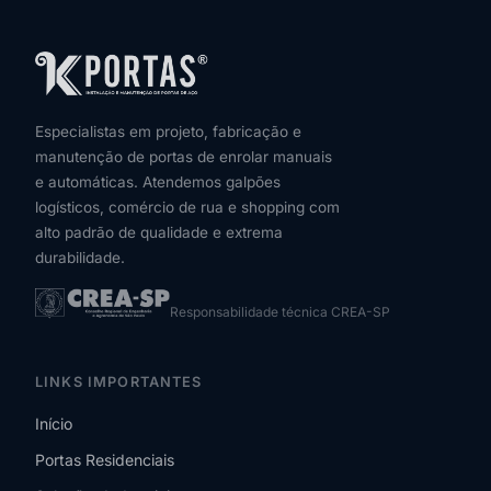
Especialistas em projeto, fabricação e
manutenção de portas de enrolar manuais
e automáticas. Atendemos galpões
logísticos, comércio de rua e shopping com
alto padrão de qualidade e extrema
durabilidade.
Responsabilidade técnica CREA-SP
LINKS IMPORTANTES
Início
Portas Residenciais