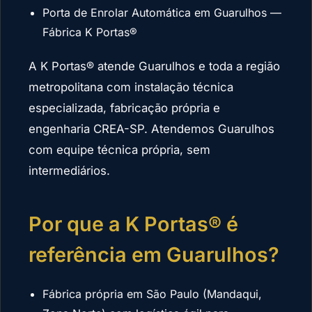
Porta de Enrolar Automática em Guarulhos —
Fábrica K Portas®
A K Portas® atende Guarulhos e toda a região
metropolitana com instalação técnica
especializada, fabricação própria e
engenharia CREA-SP. Atendemos Guarulhos
com equipe técnica própria, sem
intermediários.
Por que a K Portas® é
referência em Guarulhos?
Fábrica própria em São Paulo (Mandaqui,