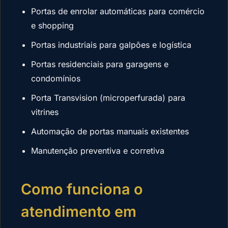
Portas de enrolar automáticas para comércio
e shopping
Portas industriais para galpões e logística
Portas residenciais para garagens e
condomínios
Porta Transvision (microperfurada) para
vitrines
Automação de portas manuais existentes
Manutenção preventiva e corretiva
Como funciona o
atendimento em