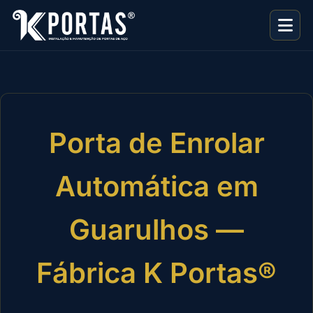
Porta de Enrolar
Automática em
Guarulhos —
Fábrica K Portas®