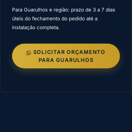
Para Guarulhos e região: prazo de 3 a 7 dias
úteis do fechamento do pedido até a
instalação completa.
SOLICITAR ORÇAMENTO
PARA GUARULHOS