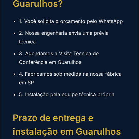
Guarulhos?
1. Você solicita o orçamento pelo WhatsApp
2. Nossa engenharia envia uma prévia
técnica
3. Agendamos a Visita Técnica de
Conferência em Guarulhos
4. Fabricamos sob medida na nossa fábrica
em SP
5. Instalação pela equipe técnica própria
Prazo de entrega e
instalação em Guarulhos