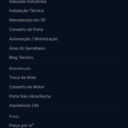
Soluções Industriais
Instalação Técnica
Manutenção em SP
Conserto de Porta
Automação / Motorização
Área do Serralheiro
Blog Técnico
Manutenção
Troca de Mola
Conserto de Motor
Porta Não Abre/Fecha
Assistência 24h
Preço
Preço por m²