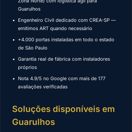
Zona Norte) com logística ágil para
Guarulhos
Engenheiro Civil dedicado com CREA-SP —
emitimos ART quando necessário
+4.000 portas instaladas em todo o estado
de São Paulo
Garantia real de fábrica com instaladores
próprios
Nota 4.9/5 no Google com mais de 177
avaliações verificadas
Soluções disponíveis em
Guarulhos