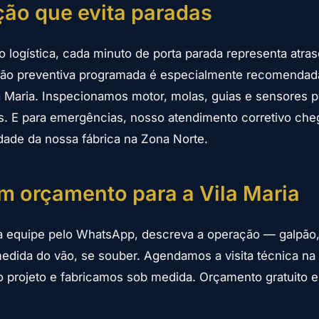
ão que evita paradas
logística, cada minuto de porta parada representa atras
ção preventiva programada é especialmente recomendad
 Maria. Inspecionamos motor, molas, guias e sensores 
s. E para emergências, nosso atendimento corretivo che
dade da nossa fábrica na Zona Norte.
um orçamento para a Vila Maria
 equipe pelo WhatsApp, descreva a operação — galpão, 
medida do vão, se souber. Agendamos a visita técnica na 
 projeto e fabricamos sob medida. Orçamento gratuito 