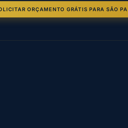
OLICITAR ORÇAMENTO GRÁTIS PARA SÃO P