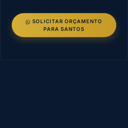
SOLICITAR ORÇAMENTO
PARA SANTOS