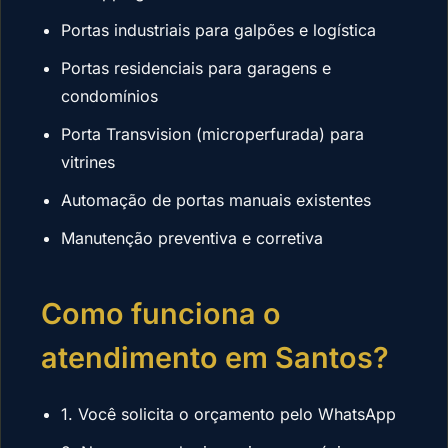
Portas industriais para galpões e logística
Portas residenciais para garagens e
condomínios
Porta Transvision (microperfurada) para
vitrines
Automação de portas manuais existentes
Manutenção preventiva e corretiva
Como funciona o
atendimento em Santos?
1. Você solicita o orçamento pelo WhatsApp