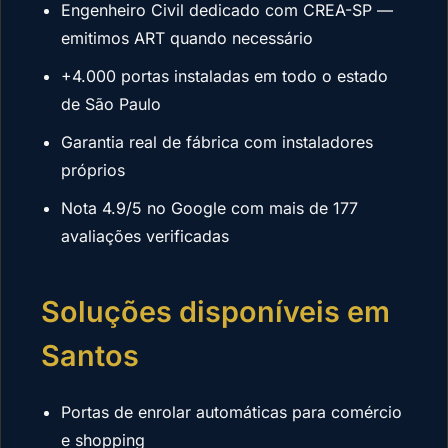
Engenheiro Civil dedicado com CREA-SP —
emitimos ART quando necessário
+4.000 portas instaladas em todo o estado
de São Paulo
Garantia real de fábrica com instaladores
próprios
Nota 4.9/5 no Google com mais de 177
avaliações verificadas
Soluções disponíveis em
Santos
Portas de enrolar automáticas para comércio
e shopping