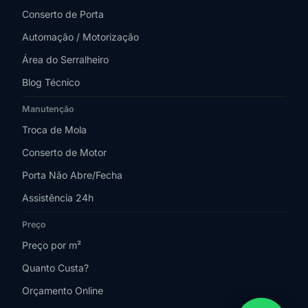
Conserto de Porta
Automação / Motorização
Área do Serralheiro
Blog Técnico
Manutenção
Troca de Mola
Conserto de Motor
Porta Não Abre/Fecha
Assistência 24h
Preço
Preço por m²
Quanto Custa?
Orçamento Online