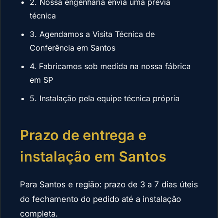
2. Nossa engenharia envia uma prévia
técnica
3. Agendamos a Visita Técnica de
Conferência em Santos
4. Fabricamos sob medida na nossa fábrica
em SP
5. Instalação pela equipe técnica própria
Prazo de entrega e
instalação em Santos
Para Santos e região: prazo de 3 a 7 dias úteis
do fechamento do pedido até a instalação
completa.