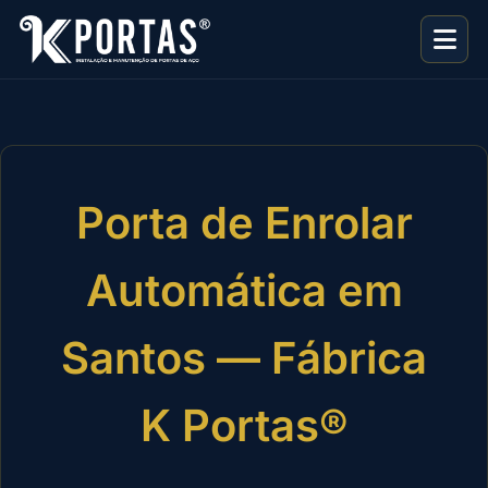
Porta de Enrolar
Automática em
Santos — Fábrica
K Portas®