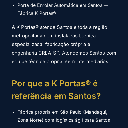
Porta de Enrolar Automática em Santos —
Fábrica K Portas®
A K Portas® atende Santos e toda a região
metropolitana com instalação técnica
especializada, fabricação própria e
engenharia CREA-SP. Atendemos Santos com
equipe técnica própria, sem intermediários.
Por que a K Portas® é
referência em Santos?
Fábrica própria em São Paulo (Mandaqui,
Zona Norte) com logística ágil para Santos