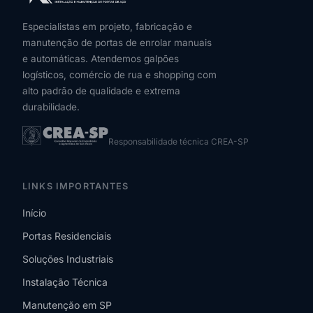
Especialistas em projeto, fabricação e
manutenção de portas de enrolar manuais
e automáticas. Atendemos galpões
logísticos, comércio de rua e shopping com
alto padrão de qualidade e extrema
durabilidade.
Responsabilidade técnica CREA-SP
LINKS IMPORTANTES
Início
Portas Residenciais
Soluções Industriais
Instalação Técnica
Manutenção em SP