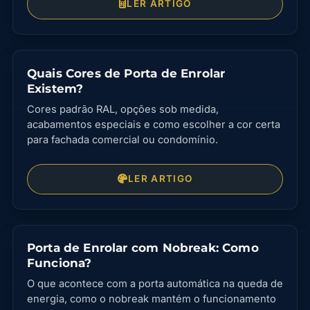
LER ARTIGO
Quais Cores de Porta de Enrolar
Existem?
Cores padrão RAL, opções sob medida,
acabamentos especiais e como escolher a cor certa
para fachada comercial ou condomínio.
LER ARTIGO
Porta de Enrolar com Nobreak: Como
Funciona?
O que acontece com a porta automática na queda de
energia, como o nobreak mantém o funcionamento