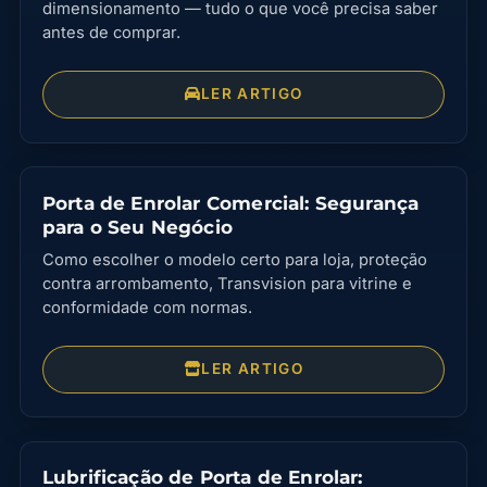
dimensionamento — tudo o que você precisa saber
antes de comprar.
LER ARTIGO
Porta de Enrolar Comercial: Segurança
para o Seu Negócio
Como escolher o modelo certo para loja, proteção
contra arrombamento, Transvision para vitrine e
conformidade com normas.
LER ARTIGO
Lubrificação de Porta de Enrolar: