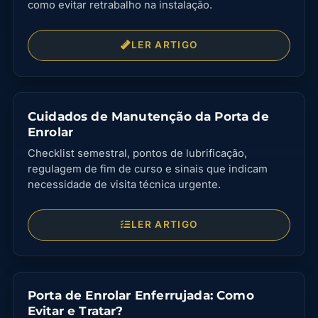
como evitar retrabalho na instalação.
LER ARTIGO
Cuidados de Manutenção da Porta de
Enrolar
Checklist semestral, pontos de lubrificação,
regulagem de fim de curso e sinais que indicam
necessidade de visita técnica urgente.
LER ARTIGO
Porta de Enrolar Enferrujada: Como
Evitar e Tratar?