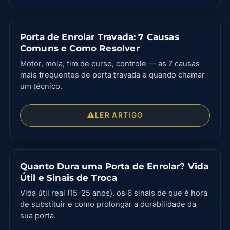
Porta de Enrolar Travada: 7 Causas
Comuns e Como Resolver
Motor, mola, fim de curso, controle — as 7 causas
mais frequentes de porta travada e quando chamar
um técnico.
LER ARTIGO
Quanto Dura uma Porta de Enrolar? Vida
Útil e Sinais de Troca
Vida útil real (15–25 anos), os 6 sinais de que é hora
de substituir e como prolongar a durabilidade da
sua porta.