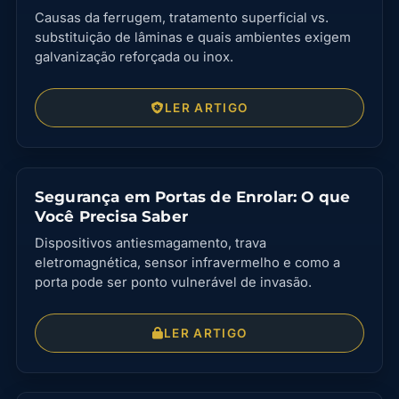
Causas da ferrugem, tratamento superficial vs.
substituição de lâminas e quais ambientes exigem
galvanização reforçada ou inox.
LER ARTIGO
Segurança em Portas de Enrolar: O que
Você Precisa Saber
Dispositivos antiesmagamento, trava
eletromagnética, sensor infravermelho e como a
porta pode ser ponto vulnerável de invasão.
LER ARTIGO