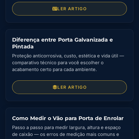
LER ARTIGO
Diferença entre Porta Galvanizada e
Pintada
Proteção anticorrosiva, custo, estética e vida útil —
comparativo técnico para você escolher o
acabamento certo para cada ambiente.
LER ARTIGO
Como Medir o Vão para Porta de Enrolar
Passo a passo para medir largura, altura e espaço
de caixão — os erros de medição mais comuns e