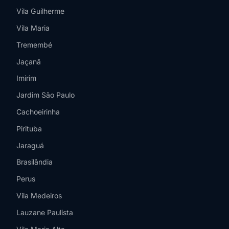
Vila Guilherme
Vila Maria
Tremembé
Jaçanã
Imirim
Jardim São Paulo
Cachoeirinha
Pirituba
Jaraguá
Brasilândia
Perus
Vila Medeiros
Lauzane Paulista