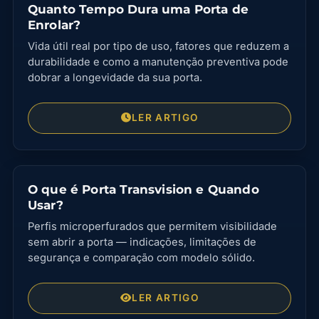
Quanto Tempo Dura uma Porta de
Enrolar?
Vida útil real por tipo de uso, fatores que reduzem a
durabilidade e como a manutenção preventiva pode
dobrar a longevidade da sua porta.
LER ARTIGO
O que é Porta Transvision e Quando
Usar?
Perfis microperfurados que permitem visibilidade
sem abrir a porta — indicações, limitações de
segurança e comparação com modelo sólido.
LER ARTIGO