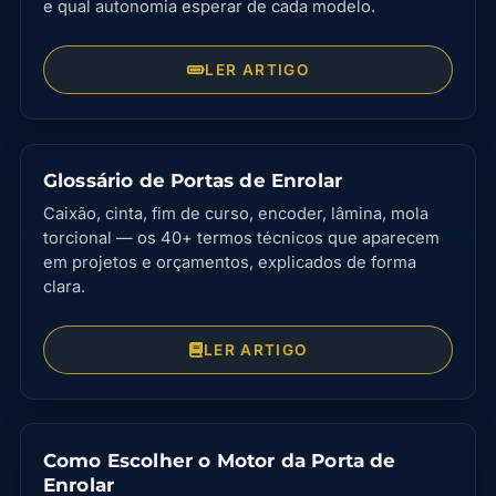
e qual autonomia esperar de cada modelo.
LER ARTIGO
Glossário de Portas de Enrolar
Caixão, cinta, fim de curso, encoder, lâmina, mola
torcional — os 40+ termos técnicos que aparecem
em projetos e orçamentos, explicados de forma
clara.
LER ARTIGO
Como Escolher o Motor da Porta de
Enrolar