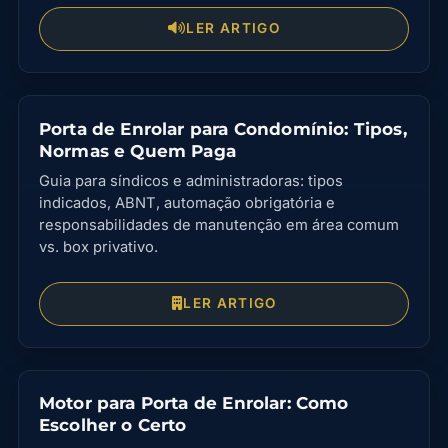
LER ARTIGO
Porta de Enrolar para Condomínio: Tipos,
Normas e Quem Paga
Guia para síndicos e administradoras: tipos
indicados, ABNT, automação obrigatória e
responsabilidades de manutenção em área comum
vs. box privativo.
LER ARTIGO
Motor para Porta de Enrolar: Como
Escolher o Certo