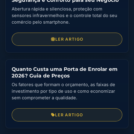
Abertura rápida e silenciosa, proteção com
sensores infravermelhos e o controle total do seu
comércio pelo smartphone.
LER ARTIGO
Quanto Custa uma Porta de Enrolar em
2026? Guia de Preços
Os fatores que formam o orçamento, as faixas de
investimento por tipo de uso e como economizar
sem comprometer a qualidade.
LER ARTIGO