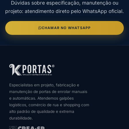
Dúvidas sobre especificação, manutenção ou
projeto: atendimento direto pelo WhatsApp oficial.
CHAMAR NO WHATSAPP
Especialistas em projeto, fabricação e
manutenção de portas de enrolar manuais
e automáticas. Atendemos galpões
logísticos, comércio de rua e shopping com
alto padrão de qualidade e extrema
durabilidade.