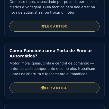
Compare tipos, capacidade por peso da porta, ciclos
diários e voltagem. Guia técnico para não errar na
hora de automatizar ou trocar o motor.
LER ARTIGO
Como Funciona uma Porta de Enrolar
Automática?
Motor, mola, guias, cinta e central de comando —
entenda cada componente e como eles trabalham
juntos na abertura e fechamento automáticos.
LER ARTIGO