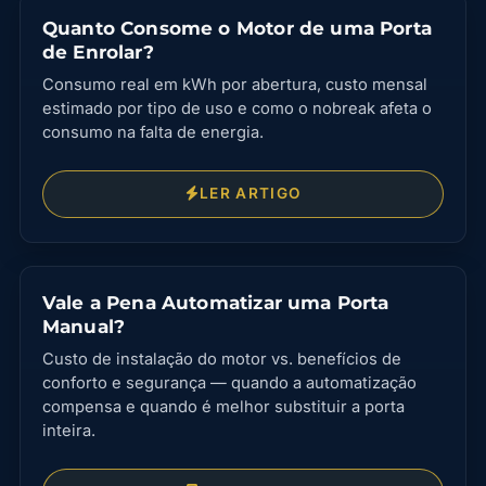
Quanto Consome o Motor de uma Porta
de Enrolar?
Consumo real em kWh por abertura, custo mensal
estimado por tipo de uso e como o nobreak afeta o
consumo na falta de energia.
LER ARTIGO
Vale a Pena Automatizar uma Porta
Manual?
Custo de instalação do motor vs. benefícios de
conforto e segurança — quando a automatização
compensa e quando é melhor substituir a porta
inteira.