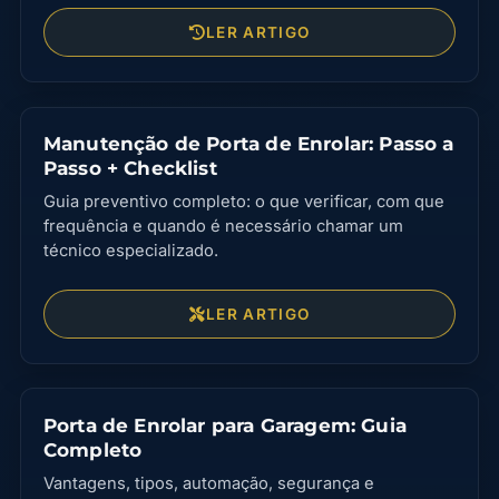
LER ARTIGO
Manutenção de Porta de Enrolar: Passo a
Passo + Checklist
Guia preventivo completo: o que verificar, com que
frequência e quando é necessário chamar um
técnico especializado.
LER ARTIGO
Porta de Enrolar para Garagem: Guia
Completo
Vantagens, tipos, automação, segurança e