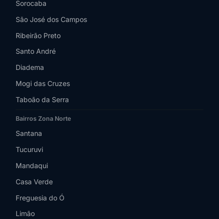
Sorocaba
São José dos Campos
Ribeirão Preto
Santo André
Diadema
Mogi das Cruzes
Taboão da Serra
Bairros Zona Norte
Santana
Tucuruvi
Mandaqui
Casa Verde
Freguesia do Ó
Limão