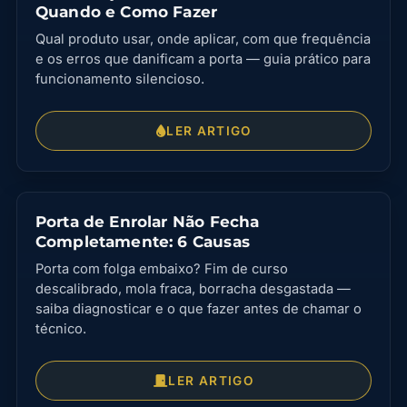
Quando e Como Fazer
Qual produto usar, onde aplicar, com que frequência
e os erros que danificam a porta — guia prático para
funcionamento silencioso.
LER ARTIGO
Porta de Enrolar Não Fecha
Completamente: 6 Causas
Porta com folga embaixo? Fim de curso
descalibrado, mola fraca, borracha desgastada —
saiba diagnosticar e o que fazer antes de chamar o
técnico.
LER ARTIGO