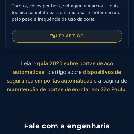
Torque, ciclos por hora, voltagem e marcas — guia
técnico completo para dimensionar o motor correto
pelo peso e frequência de uso da porta.
LER ARTIGO
Leia o
guia 2026 sobre portas de aço
automáticas
, o artigo sobre
dispositivos de
segurança em portas automáticas
e a página de
manutenção de portas de enrolar em São Paulo
.
Fale com a engenharia