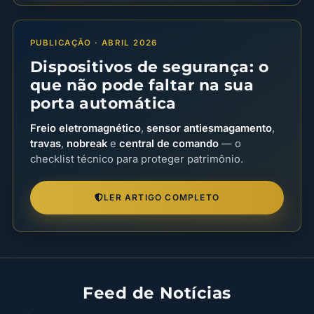
PUBLICAÇÃO · ABRIL 2026
Dispositivos de segurança: o
que não pode faltar na sua
porta automática
Freio eletromagnético
,
sensor antiesmagamento
,
travas
,
nobreak
e
central de comando
— o
checklist técnico para proteger patrimônio.
LER ARTIGO COMPLETO
Feed de Notícias