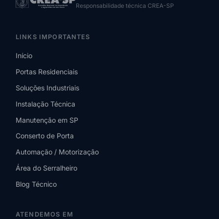
Responsabilidade técnica CREA-SP
LINKS IMPORTANTES
Início
Portas Residenciais
Soluções Industriais
Instalação Técnica
Manutenção em SP
Conserto de Porta
Automação / Motorização
Área do Serralheiro
Blog Técnico
ATENDEMOS EM