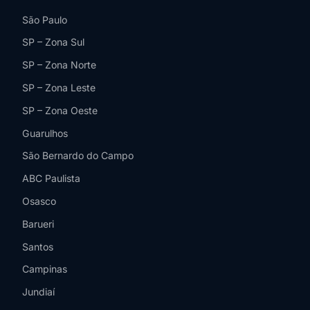
São Paulo
SP – Zona Sul
SP – Zona Norte
SP – Zona Leste
SP – Zona Oeste
Guarulhos
São Bernardo do Campo
ABC Paulista
Osasco
Barueri
Santos
Campinas
Jundiaí