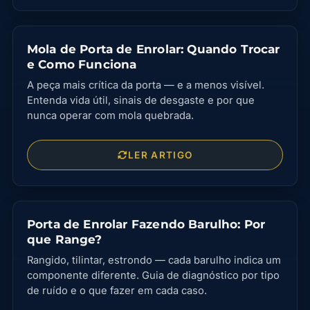
Mola de Porta de Enrolar: Quando Trocar
e Como Funciona
A peça mais crítica da porta — e a menos visível.
Entenda vida útil, sinais de desgaste e por que
nunca operar com mola quebrada.
LER ARTIGO
Porta de Enrolar Fazendo Barulho: Por
que Range?
Rangido, tilintar, estrondo — cada barulho indica um
componente diferente. Guia de diagnóstico por tipo
de ruído e o que fazer em cada caso.