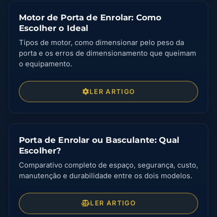
Motor de Porta de Enrolar: Como
Escolher o Ideal
Tipos de motor, como dimensionar pelo peso da
porta e os erros de dimensionamento que queimam
o equipamento.
LER ARTIGO
Porta de Enrolar ou Basculante: Qual
Escolher?
Comparativo completo de espaço, segurança, custo,
manutenção e durabilidade entre os dois modelos.
LER ARTIGO