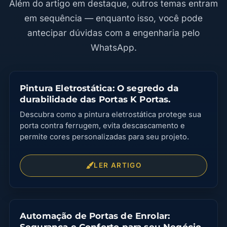
Além do artigo em destaque, outros temas entram
em sequência — enquanto isso, você pode
antecipar dúvidas com a engenharia pelo
WhatsApp.
Pintura Eletrostática: O segredo da
durabilidade das Portas K Portas.
Descubra como a pintura eletrostática protege sua
porta contra ferrugem, evita descascamento e
permite cores personalizadas para seu projeto.
LER ARTIGO
Automação de Portas de Enrolar:
Segurança e Conforto para seu Negócio