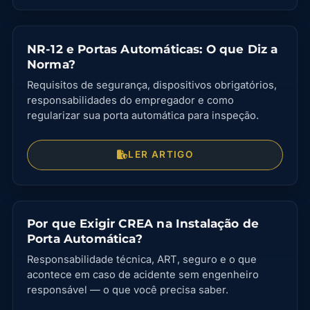
NR-12 e Portas Automáticas: O que Diz a
Norma?
Requisitos de segurança, dispositivos obrigatórios,
responsabilidades do empregador e como
regularizar sua porta automática para inspeção.
LER ARTIGO
Por que Exigir CREA na Instalação de
Porta Automática?
Responsabilidade técnica, ART, seguro e o que
acontece em caso de acidente sem engenheiro
responsável — o que você precisa saber.