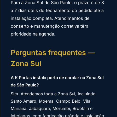
Para a Zona Sul de São Paulo, o prazo é de 3
a 7 dias úteis do fechamento do pedido até a
instalação completa. Atendimentos de
conserto e manutenção corretiva têm
prioridade na agenda.
Perguntas frequentes —
Zona Sul
A K Portas instala porta de enrolar na Zona Sul
de São Paulo?
Sim. Atendemos toda a Zona Sul, incluindo
Santo Amaro, Moema, Campo Belo, Vila
Mariana, Jabaquara, Morumbi, Brooklin e
Interlagos, com fabricação própria e instalação