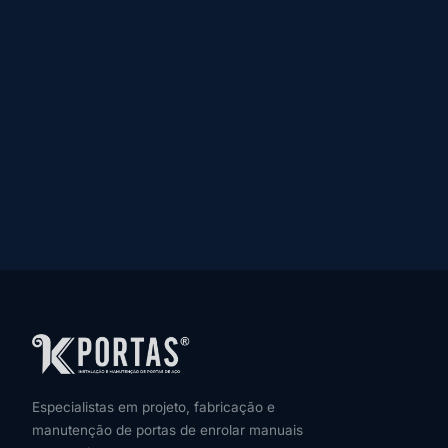
Especialistas em projeto, fabricação e
manutenção de portas de enrolar manuais