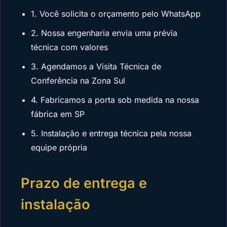
1. Você solicita o orçamento pelo WhatsApp
2. Nossa engenharia envia uma prévia
técnica com valores
3. Agendamos a Visita Técnica de
Conferência na Zona Sul
4. Fabricamos a porta sob medida na nossa
fábrica em SP
5. Instalação e entrega técnica pela nossa
equipe própria
Prazo de entrega e
instalação