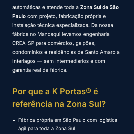
automáticas e atende toda a
Zona Sul de São
Paulo
com projeto, fabricação própria e
instalação técnica especializada. Da nossa
fábrica no Mandaqui levamos engenharia
CREA-SP para comércios, galpões,
condomínios e residências de Santo Amaro a
Interlagos — sem intermediários e com
garantia real de fábrica.
Por que a K Portas® é
referência na Zona Sul?
Fábrica própria em São Paulo com logística
ágil para toda a Zona Sul