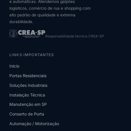
e automáticas. Atendemos galpões
logísticos, comércio de rua e shopping com
alto padrão de qualidade e extrema
durabilidade.
Responsabilidade técnica CREA-SP
LINKS IMPORTANTES
Início
Portas Residenciais
Soluções Industriais
Instalação Técnica
Manutenção em SP
Conserto de Porta
Automação / Motorização