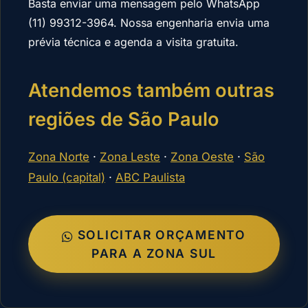
Basta enviar uma mensagem pelo WhatsApp
(11) 99312-3964. Nossa engenharia envia uma
prévia técnica e agenda a visita gratuita.
Atendemos também outras
regiões de São Paulo
Zona Norte
·
Zona Leste
·
Zona Oeste
·
São
Paulo (capital)
·
ABC Paulista
SOLICITAR ORÇAMENTO
PARA A ZONA SUL