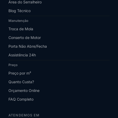
Área do Serralheiro
Blog Técnico
Manutenção
Troca de Mola
Conserto de Motor
Porta Não Abre/Fecha
Assistência 24h
Preço
Preço por m²
Quanto Custa?
Orçamento Online
FAQ Completo
ATENDEMOS EM