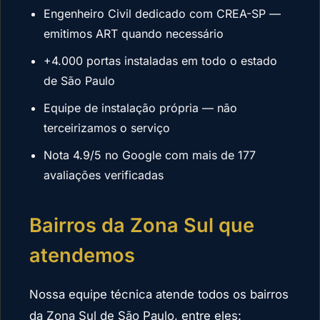
Engenheiro Civil dedicado com CREA-SP —
emitimos ART quando necessário
+4.000 portas instaladas em todo o estado
de São Paulo
Equipe de instalação própria — não
terceirizamos o serviço
Nota 4.9/5 no Google com mais de 177
avaliações verificadas
Bairros da Zona Sul que
atendemos
Nossa equipe técnica atende todos os bairros
da Zona Sul de São Paulo, entre eles: