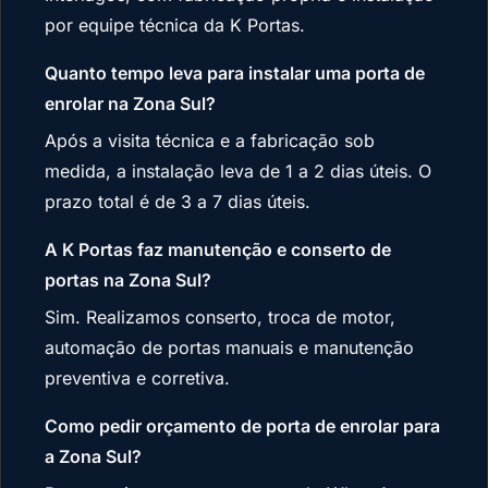
por equipe técnica da K Portas.
Quanto tempo leva para instalar uma porta de
enrolar na Zona Sul?
Após a visita técnica e a fabricação sob
medida, a instalação leva de 1 a 2 dias úteis. O
prazo total é de 3 a 7 dias úteis.
A K Portas faz manutenção e conserto de
portas na Zona Sul?
Sim. Realizamos conserto, troca de motor,
automação de portas manuais e manutenção
preventiva e corretiva.
Como pedir orçamento de porta de enrolar para
a Zona Sul?