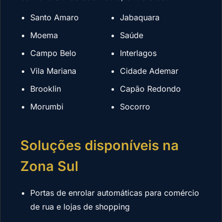
Santo Amaro
Jabaquara
Moema
Saúde
Campo Belo
Interlagos
Vila Mariana
Cidade Ademar
Brooklin
Capão Redondo
Morumbi
Socorro
Soluções disponíveis na
Zona Sul
Portas de enrolar automáticas para comércio
de rua e lojas de shopping