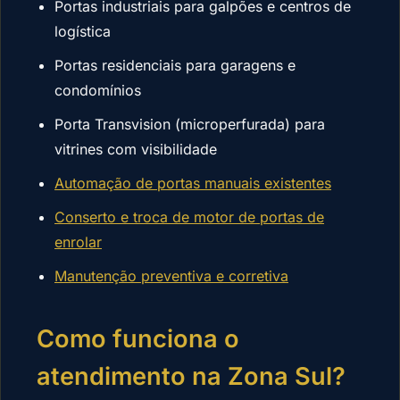
Portas industriais para galpões e centros de
logística
Portas residenciais para garagens e
condomínios
Porta Transvision (microperfurada) para
vitrines com visibilidade
Automação de portas manuais existentes
Conserto e troca de motor de portas de
enrolar
Manutenção preventiva e corretiva
Como funciona o
atendimento na Zona Sul?