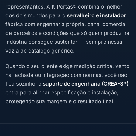
representantes. A K Portas® combina o melhor
dos dois mundos para o
serralheiro e instalador
:
fábrica com engenharia própria, canal comercial
de parceiros e condições que só quem produz na
indústria consegue sustentar — sem promessa
vazia de catálogo genérico.
Quando o seu cliente exige medição crítica, vento
na fachada ou integração com normas, você não
fica sozinho: o
suporte de engenharia (CREA-SP)
entra para alinhar especificação e instalação,
protegendo sua margem e o resultado final.