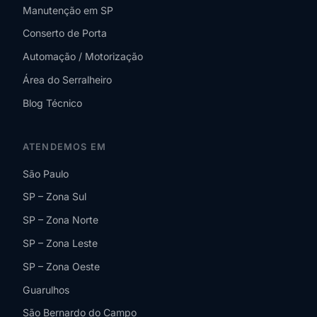
Manutenção em SP
Conserto de Porta
Automação / Motorização
Área do Serralheiro
Blog Técnico
ATENDEMOS EM
São Paulo
SP – Zona Sul
SP – Zona Norte
SP – Zona Leste
SP – Zona Oeste
Guarulhos
São Bernardo do Campo