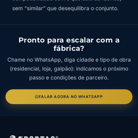
sem “similar” que desequilibra o conjunto.
Pronto para escalar com a
fábrica?
Chame no WhatsApp, diga cidade e tipo de obra
(residencial, loja, galpão): indicamos o próximo
passo e condições de parceiro.
FALAR AGORA NO WHATSAPP