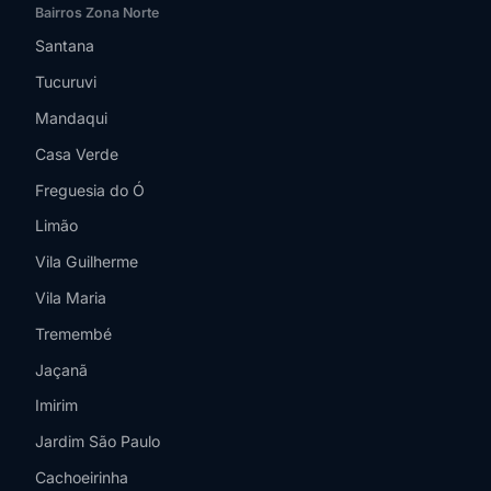
Bairros Zona Norte
Santana
Tucuruvi
Mandaqui
Casa Verde
Freguesia do Ó
Limão
Vila Guilherme
Vila Maria
Tremembé
Jaçanã
Imirim
Jardim São Paulo
Cachoeirinha