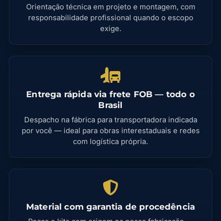
Orientação técnica em projeto e montagem, com
responsabilidade profissional quando o escopo
exige.
Entrega rápida via frete FOB — todo o
Brasil
Despacho na fábrica para transportadora indicada
por você — ideal para obras interestaduais e redes
com logística própria.
Material com garantia de procedência