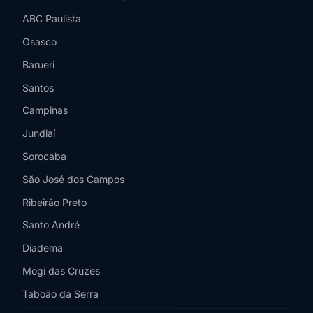
ABC Paulista
Osasco
Barueri
Santos
Campinas
Jundiaí
Sorocaba
São José dos Campos
Ribeirão Preto
Santo André
Diadema
Mogi das Cruzes
Taboão da Serra