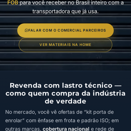
FOB
para você receber no Brasil inteiro com a
transportadora que já usa.
FALAR COM O COMERCIAL PARCEIROS
VER MATERIAIS NA HOME
Revenda com lastro técnico —
como quem compra da indústria
de verdade
No mercado, você vê ofertas de “kit porta de
enrolar” com ênfase em frota e padrão ISO; em
outras marcas,
cobertura nacional
e rede de