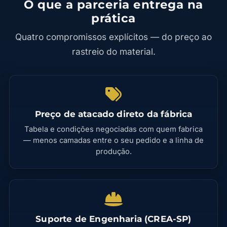
O que a parceria entrega na
prática
Quatro compromissos explícitos — do preço ao
rastreio do material.
Preço de atacado direto da fábrica
Tabela e condições negociadas com quem fabrica
— menos camadas entre o seu pedido e a linha de
produção.
Suporte de Engenharia (CREA-SP)