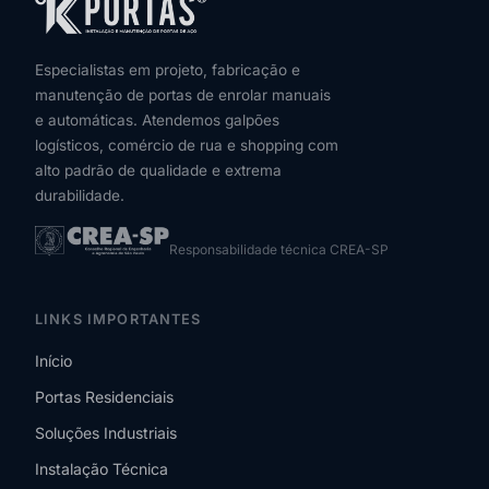
Especialistas em projeto, fabricação e
manutenção de portas de enrolar manuais
e automáticas. Atendemos galpões
logísticos, comércio de rua e shopping com
alto padrão de qualidade e extrema
durabilidade.
Responsabilidade técnica CREA-SP
LINKS IMPORTANTES
Início
Portas Residenciais
Soluções Industriais
Instalação Técnica