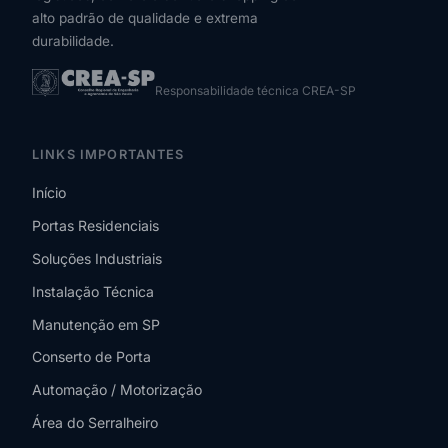
alto padrão de qualidade e extrema
durabilidade.
Responsabilidade técnica CREA-SP
LINKS IMPORTANTES
Início
Portas Residenciais
Soluções Industriais
Instalação Técnica
Manutenção em SP
Conserto de Porta
Automação / Motorização
Área do Serralheiro