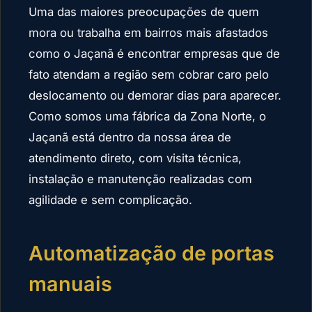
Uma das maiores preocupações de quem
mora ou trabalha em bairros mais afastados
como o Jaçanã é encontrar empresas que de
fato atendam a região sem cobrar caro pelo
deslocamento ou demorar dias para aparecer.
Como somos uma fábrica da Zona Norte, o
Jaçanã está dentro da nossa área de
atendimento direto, com visita técnica,
instalação e manutenção realizadas com
agilidade e sem complicação.
Automatização de portas
manuais