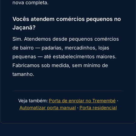
nova completa.
Vocês atendem comércios pequenos no
Jaçanã?
Sim. Atendemos desde pequenos comércios
de bairro — padarias, mercadinhos, lojas
pequenas — até estabelecimentos maiores.
Fabricamos sob medida, sem mínimo de
tamanho.
Veja também:
Porta de enrolar no Tremembé
·
Automatizar porta manual
·
Porta residencial