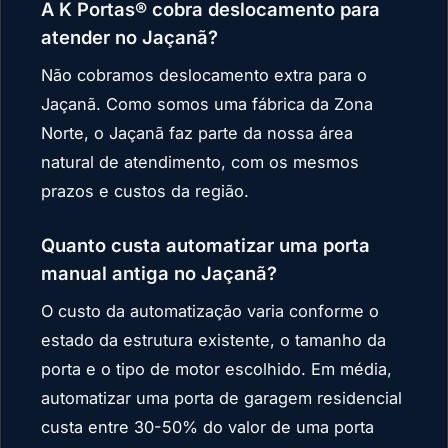
A K Portas® cobra deslocamento para
atender no Jaçanã?
Não cobramos deslocamento extra para o
Jaçanã. Como somos uma fábrica da Zona
Norte, o Jaçanã faz parte da nossa área
natural de atendimento, com os mesmos
prazos e custos da região.
Quanto custa automatizar uma porta
manual antiga no Jaçanã?
O custo da automatização varia conforme o
estado da estrutura existente, o tamanho da
porta e o tipo de motor escolhido. Em média,
automatizar uma porta de garagem residencial
custa entre 30-50% do valor de uma porta