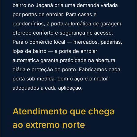
bairro no Jaçanã cria uma demanda variada
por portas de enrolar. Para casas e
condomínios, a porta automática de garagem
oferece conforto e segurança no acesso.
Para o comércio local — mercados, padarias,
lojas de bairro — a porta de enrolar
automática garante praticidade na abertura
diária e proteção do ponto. Fabricamos cada
porta sob medida, com o aço e o motor
adequados a cada aplicação.
Atendimento que chega
ao extremo norte