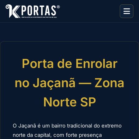
Porta de Enrolar
no Jaçanã — Zona
Norte SP
O Jaçanã é um bairro tradicional do extremo
norte da capital, com forte presença