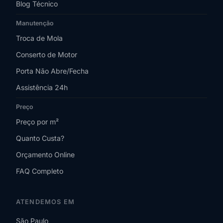
Blog Técnico
Manutenção
Troca de Mola
Conserto de Motor
Porta Não Abre/Fecha
Assistência 24h
Preço
Preço por m²
Quanto Custa?
Orçamento Online
FAQ Completo
ATENDEMOS EM
São Paulo