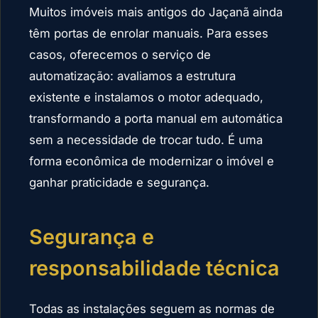
Muitos imóveis mais antigos do Jaçanã ainda
têm portas de enrolar manuais. Para esses
casos, oferecemos o serviço de
automatização: avaliamos a estrutura
existente e instalamos o motor adequado,
transformando a porta manual em automática
sem a necessidade de trocar tudo. É uma
forma econômica de modernizar o imóvel e
ganhar praticidade e segurança.
Segurança e
responsabilidade técnica
Todas as instalações seguem as normas de