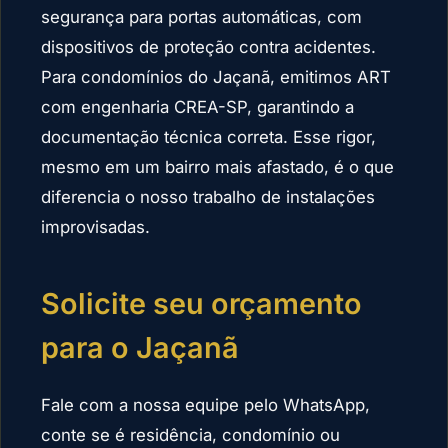
segurança para portas automáticas, com
dispositivos de proteção contra acidentes.
Para condomínios do Jaçanã, emitimos ART
com engenharia CREA-SP, garantindo a
documentação técnica correta. Esse rigor,
mesmo em um bairro mais afastado, é o que
diferencia o nosso trabalho de instalações
improvisadas.
Solicite seu orçamento
para o Jaçanã
Fale com a nossa equipe pelo WhatsApp,
conte se é residência, condomínio ou