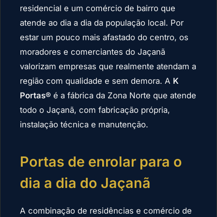
residencial e um comércio de bairro que
atende ao dia a dia da população local. Por
estar um pouco mais afastado do centro, os
moradores e comerciantes do Jaçanã
valorizam empresas que realmente atendam a
região com qualidade e sem demora. A
K
Portas®
é a fábrica da Zona Norte que atende
todo o Jaçanã, com fabricação própria,
instalação técnica e manutenção.
Portas de enrolar para o
dia a dia do Jaçanã
A combinação de residências e comércio de