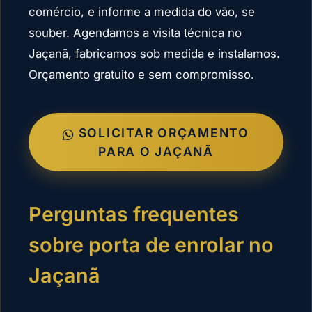
comércio, e informe a medida do vão, se
souber. Agendamos a visita técnica no
Jaçanã, fabricamos sob medida e instalamos.
Orçamento gratuito e sem compromisso.
SOLICITAR ORÇAMENTO
PARA O JAÇANÃ
Perguntas frequentes
sobre porta de enrolar no
Jaçanã