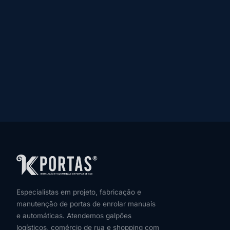
Especialistas em projeto, fabricação e
manutenção de portas de enrolar manuais
e automáticas. Atendemos galpões
logísticos, comércio de rua e shopping com