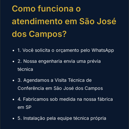
Como funciona o
atendimento em São José
dos Campos?
1. Você solicita o orçamento pelo WhatsApp
2. Nossa engenharia envia uma prévia
técnica
3. Agendamos a Visita Técnica de
Conferência em São José dos Campos
4. Fabricamos sob medida na nossa fábrica
em SP
5. Instalação pela equipe técnica própria