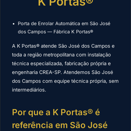
K Portas®
Porta de Enrolar Automática em São José
dos Campos — Fábrica K Portas®
A K Portas® atende São José dos Campos e
toda a região metropolitana com instalação
técnica especializada, fabricação própria e
engenharia CREA-SP. Atendemos São José
dos Campos com equipe técnica própria, sem
intermediários.
Por que a K Portas® é
referência em São José