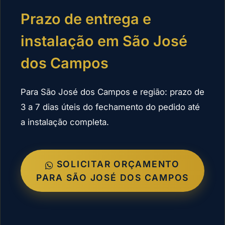
Prazo de entrega e
instalação em São José
dos Campos
Para São José dos Campos e região: prazo de
3 a 7 dias úteis do fechamento do pedido até
a instalação completa.
SOLICITAR ORÇAMENTO
PARA SÃO JOSÉ DOS CAMPOS