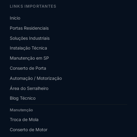
LINKS IMPORTANTES
Início
Portas Residenciais
Soluções Industriais
Instalação Técnica
Manutenção em SP
Conserto de Porta
Automação / Motorização
Área do Serralheiro
Blog Técnico
Manutenção
Troca de Mola
Conserto de Motor