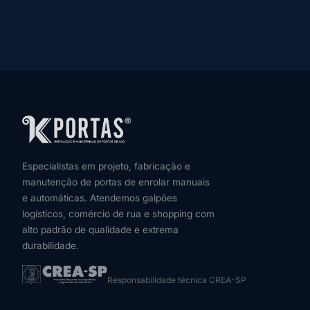
Especialistas em projeto, fabricação e
manutenção de portas de enrolar manuais
e automáticas. Atendemos galpões
logísticos, comércio de rua e shopping com
alto padrão de qualidade e extrema
durabilidade.
Responsabilidade técnica CREA-SP