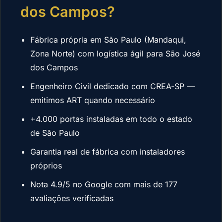
dos Campos?
Fábrica própria em São Paulo (Mandaqui,
Zona Norte) com logística ágil para São José
dos Campos
Engenheiro Civil dedicado com CREA-SP —
emitimos ART quando necessário
+4.000 portas instaladas em todo o estado
de São Paulo
Garantia real de fábrica com instaladores
próprios
Nota 4.9/5 no Google com mais de 177
avaliações verificadas