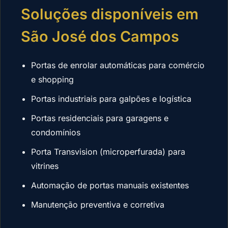
Soluções disponíveis em
São José dos Campos
Portas de enrolar automáticas para comércio
e shopping
Portas industriais para galpões e logística
Portas residenciais para garagens e
condomínios
Porta Transvision (microperfurada) para
vitrines
Automação de portas manuais existentes
Manutenção preventiva e corretiva