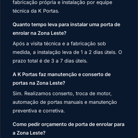
fabricação própria e instalação por equipe
técnica da K Portas.
Quanto tempo leva para instalar uma porta de
enrolar na Zona Leste?
Após a visita técnica e a fabricação sob
medida, a instalação leva de 1 a 2 dias úteis. O
prazo total é de 3 a 7 dias úteis.
A K Portas faz manutenção e conserto de
portas na Zona Leste?
Sim. Realizamos conserto, troca de motor,
automação de portas manuais e manutenção
preventiva e corretiva.
Como pedir orçamento de porta de enrolar para
a Zona Leste?