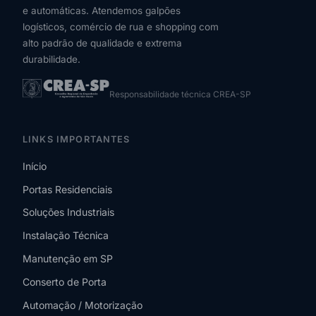
e automáticas. Atendemos galpões
logísticos, comércio de rua e shopping com
alto padrão de qualidade e extrema
durabilidade.
Responsabilidade técnica CREA-SP
LINKS IMPORTANTES
Início
Portas Residenciais
Soluções Industriais
Instalação Técnica
Manutenção em SP
Conserto de Porta
Automação / Motorização