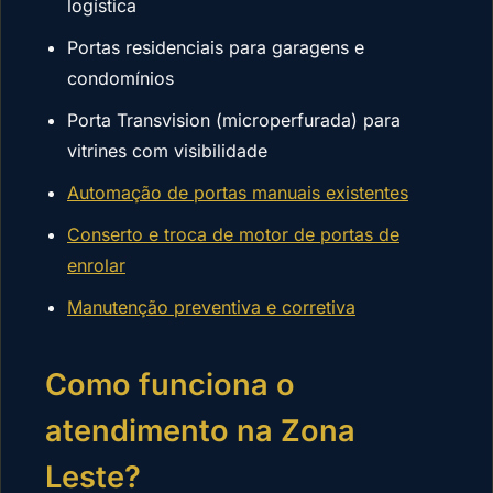
logística
Portas residenciais para garagens e
condomínios
Porta Transvision (microperfurada) para
vitrines com visibilidade
Automação de portas manuais existentes
Conserto e troca de motor de portas de
enrolar
Manutenção preventiva e corretiva
Como funciona o
atendimento na Zona
Leste?