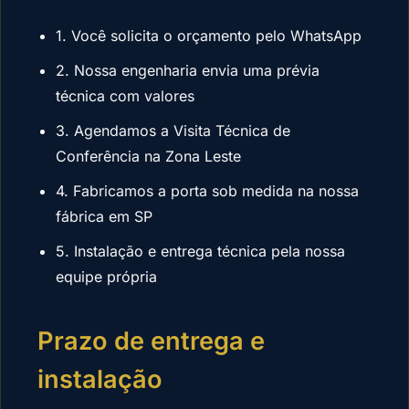
1. Você solicita o orçamento pelo WhatsApp
2. Nossa engenharia envia uma prévia
técnica com valores
3. Agendamos a Visita Técnica de
Conferência na Zona Leste
4. Fabricamos a porta sob medida na nossa
fábrica em SP
5. Instalação e entrega técnica pela nossa
equipe própria
Prazo de entrega e
instalação