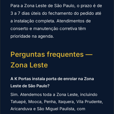
Para a Zona Leste de São Paulo, o prazo é de
3 a 7 dias úteis do fechamento do pedido até
a instalação completa. Atendimentos de
conserto e manutenção corretiva têm
prioridade na agenda.
Perguntas frequentes —
Zona Leste
A K Portas instala porta de enrolar na Zona
Leste de São Paulo?
Sim. Atendemos toda a Zona Leste, incluindo
Tatuapé, Mooca, Penha, Itaquera, Vila Prudente,
Aricanduva e São Miguel Paulista, com