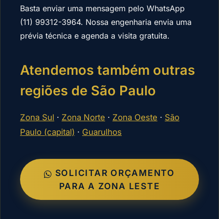
Basta enviar uma mensagem pelo WhatsApp
(11) 99312-3964. Nossa engenharia envia uma
prévia técnica e agenda a visita gratuita.
Atendemos também outras
regiões de São Paulo
Zona Sul
·
Zona Norte
·
Zona Oeste
·
São
Paulo (capital)
·
Guarulhos
SOLICITAR ORÇAMENTO
PARA A ZONA LESTE