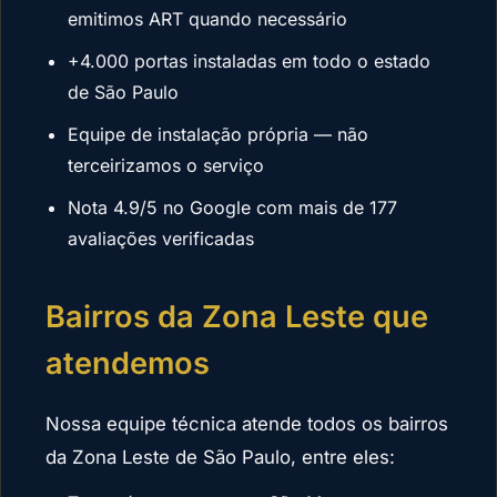
emitimos ART quando necessário
+4.000 portas instaladas em todo o estado
de São Paulo
Equipe de instalação própria — não
terceirizamos o serviço
Nota 4.9/5 no Google com mais de 177
avaliações verificadas
Bairros da Zona Leste que
atendemos
Nossa equipe técnica atende todos os bairros
da Zona Leste de São Paulo, entre eles: