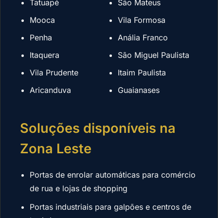
Tatuapé
São Mateus
Mooca
Vila Formosa
Penha
Anália Franco
Itaquera
São Miguel Paulista
Vila Prudente
Itaim Paulista
Aricanduva
Guaianases
Soluções disponíveis na
Zona Leste
Portas de enrolar automáticas para comércio
de rua e lojas de shopping
Portas industriais para galpões e centros de