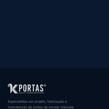
Especialistas em projeto, fabricação e
manutenção de portas de enrolar manuais