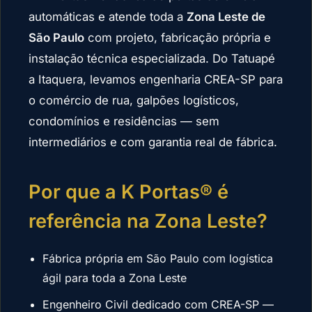
automáticas e atende toda a
Zona Leste de
São Paulo
com projeto, fabricação própria e
instalação técnica especializada. Do Tatuapé
a Itaquera, levamos engenharia CREA-SP para
o comércio de rua, galpões logísticos,
condomínios e residências — sem
intermediários e com garantia real de fábrica.
Por que a K Portas® é
referência na Zona Leste?
Fábrica própria em São Paulo com logística
ágil para toda a Zona Leste
Engenheiro Civil dedicado com CREA-SP —